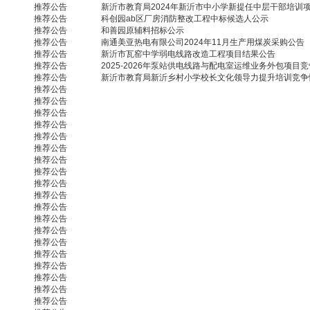
推荐公告
新沂市教育局2024年新沂市中小学新提任中层干部培训
推荐公告
科创园ab区厂房消防整改工程中标候选人公示
推荐公告
和善园原辅料招标公示
推荐公告
南通美亚热电有限公司2024年11月生产用煤炭采购公告
推荐公告
新沂市瓦窑中学弱电线路改造工程项目结果公告
推荐公告
2025-2026年泵站供电线路与配电室运维业务外包项目
推荐公告
新沂市教育局新沂乡村小学校长文化领导力提升培训竞争
推荐公告
推荐公告
推荐公告
推荐公告
推荐公告
推荐公告
推荐公告
推荐公告
推荐公告
推荐公告
推荐公告
推荐公告
推荐公告
推荐公告
推荐公告
推荐公告
推荐公告
推荐公告
推荐公告