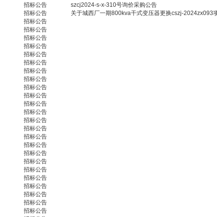
招标公告
szcj2024-s-x-310号询价采购公告
招标公告
关于城西厂一期800kva干式变压器更换cszj-2024zx0
招标公告
招标公告
招标公告
招标公告
招标公告
招标公告
招标公告
招标公告
招标公告
招标公告
招标公告
招标公告
招标公告
招标公告
招标公告
招标公告
招标公告
招标公告
招标公告
招标公告
招标公告
招标公告
招标公告
招标公告