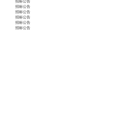
招标公告
招标公告
招标公告
招标公告
招标公告
招标公告