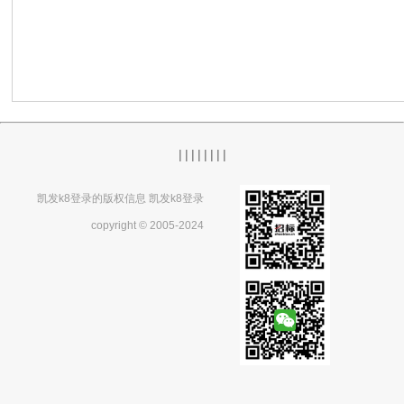
|
|
|
|
|
|
|
|
凯发k8登录的版权信息 凯发k8登录
copyright © 2005-2024