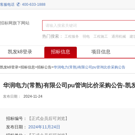
客服电话
400-633-1888
招标网旗下网站
热门搜索：
工程服务
弱电
工程施工
通用机械
建
换热制冷
园林景观绿化
阀门
装饰装修
凯发k8登录
招标信息
项目信息
凯发k8登录
>
招标信息
>
招标公告
>
华润电力(常熟)有限公司pu管询比价采购公告
华润电力(常熟)有限公司pu管询比价采购公告-凯发
发布日期：
2024-11-24
招标编号：
【正式会员后可浏览】
发布日期：
2024年11月24日