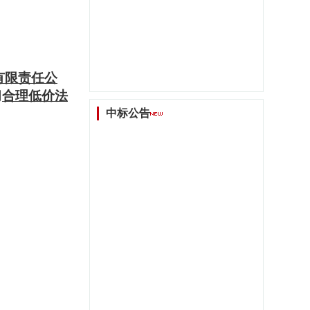
有限责任公
用
合理低价法
中标公告