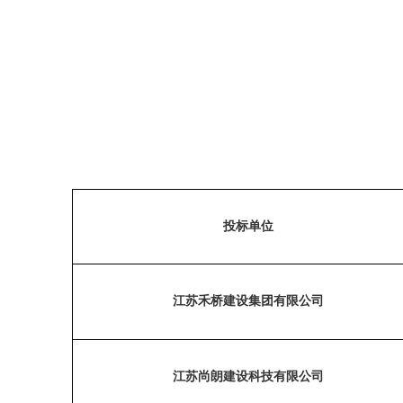
投标单位
江苏禾桥建设集团有限公司
江苏尚朗建设科技有限公司