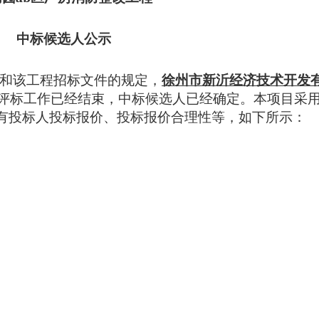
中标候选人公示
和该工程招标文件的规定，
徐州市新沂经济技术开发
评标工作已经结束，中标候选人已经确定。本项目采
有投标人投标
报价、投标报价合理性等，如下所示：