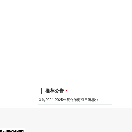
推荐公告
采购2024-2025年复合碳源项目流标公告_江苏省招标