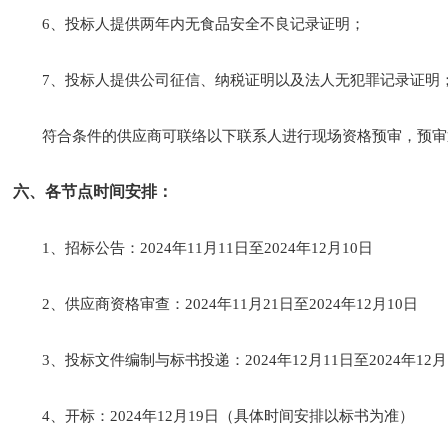
6、投标人提供两年内无食品安全不良记录证明；
7、投标人提供公司征信、纳税证明以及法人无犯罪记录证明
符合条件的供应商可联络以下联系人进行现场资格预审，预审
六、各节点时间安排：
1、招标公告：2024年11月11日至2024年12月10日
2、供应商资格审查：2024年11月21日至2024年12月10日
3、投标文件编制与标书投递：2024年12月11日至2024年12月
4、开标：
2024年1
2
月
1
9
日
（具体时间安排以标书为准）