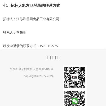
七、招标人凯发k8登录的联系方式
招标人：
江苏和善园食品工业有限公司
联系人：
李先生
凯发k8登录的联系方式：
15951162775
|
|
|
|
|
|
|
|
凯发k8登录的版权信息 凯发k8登录
copyright © 2005-2024