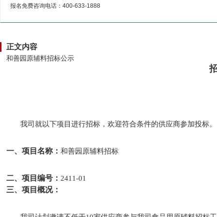
报名免费咨询电话：
400-633-1888
正文内容
和善园原辅料招标公示
我
司
就以下项目进行
招标，
欢迎符合条件的供应商参加投标。
一、项目名称：
和善园原辅料招标
二、项目编号：
2411-01
三、项目概况：