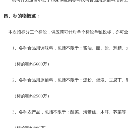
我司计划邀请不低于
10家供应商参与我司食品用原辅料招标工
四、标的物概览：
本次招标分三个标段，供应商可针对单个标段单独投标，亦可
1、各种食品用调味料，包括不限于：酱油、醋、盐、鸡精、
（标的额约
5600万）
2、各种食品用原辅料，包括不限于：淀粉、蛋液、豆腐丁、
（标的额约
2500万）
3、各种农产品，包括不限于：酸菜、海带丝、木耳、荠菜等