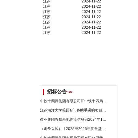
江苏
2024-11-22
江苏
2024-11-22
江苏
2024-11-22
江苏
2024-11-22
江苏
2024-11-22
江苏
2024-11-22
江苏
2024-11-22
招标公告
中铁十四局集团有限公司和中铁十四局集团苏州工程有限公司苏州东站集疏运01标段项目经理部钢护筒询价采购_江苏省招标
江苏海洋大学校园ai问答助手采购项目竞争性磋商公告_江苏省招标
敬业集团兴鑫基地物流信息部2024年11月螺纹钢转水公开询价公告_江苏省招标
（询价采购）【2025至2026年度食堂食材采购/8508-ps2024112060487】采购公告_江苏省招标