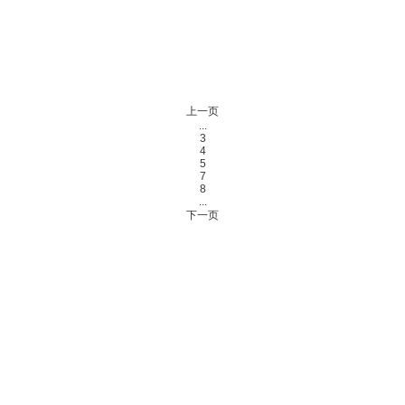
上一页
...
3
4
5
7
8
...
下一页