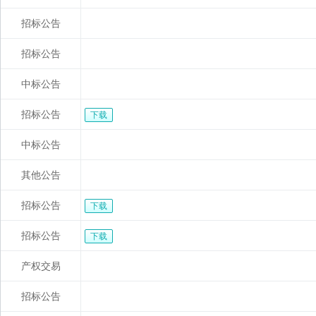
招标公告
招标公告
中标公告
招标公告
下载
中标公告
其他公告
招标公告
下载
招标公告
下载
产权交易
招标公告