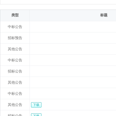
类型
标题
中标公告
招标预告
其他公告
中标公告
招标公告
其他公告
中标公告
其他公告
下载
招标公告