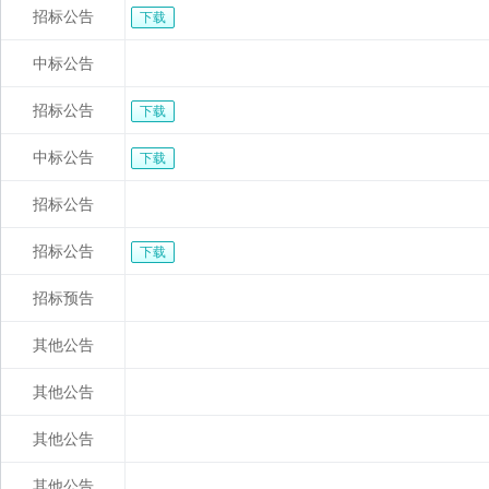
招标公告
下载
中标公告
招标公告
下载
中标公告
下载
招标公告
招标公告
下载
招标预告
其他公告
其他公告
其他公告
其他公告