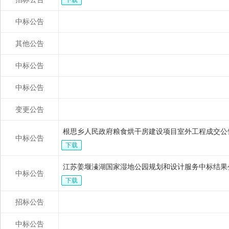
下载
中标公告
其他公告
中标公告
中标公告
变更公告
根思乡人民政府粮食烘干房建设项目室外工程成交公
中标公告
下载
江苏姜堰溱湖国家湿地公园规划和设计服务中标结果
中标公告
下载
招标公告
中标公告