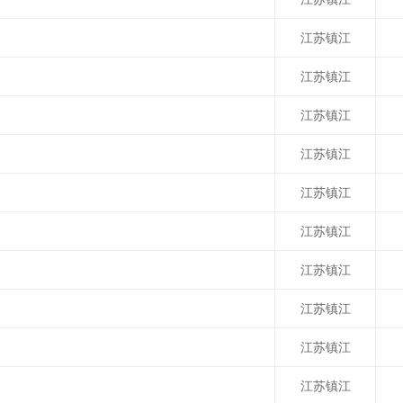
江苏镇江
江苏镇江
江苏镇江
江苏镇江
江苏镇江
江苏镇江
江苏镇江
江苏镇江
江苏镇江
江苏镇江