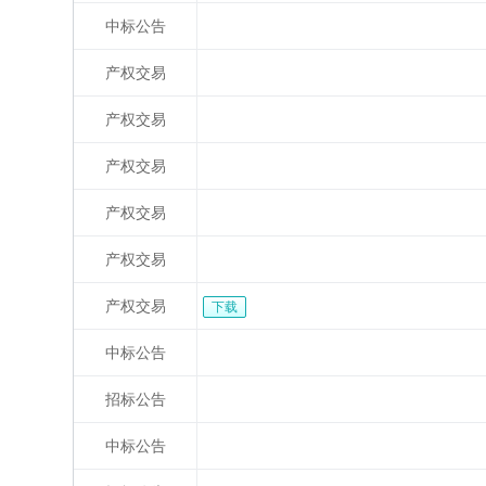
中标公告
产权交易
产权交易
产权交易
产权交易
产权交易
产权交易
下载
中标公告
招标公告
中标公告