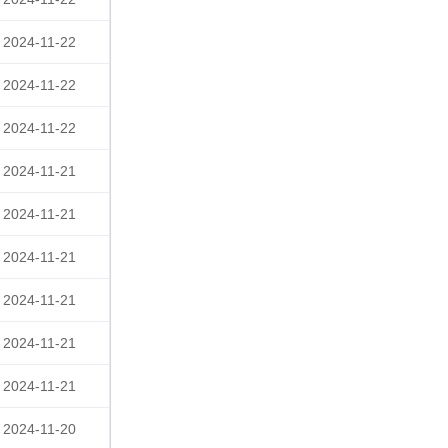
2024-11-22
2024-11-22
2024-11-22
2024-11-21
2024-11-21
2024-11-21
2024-11-21
2024-11-21
2024-11-21
2024-11-20