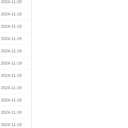
2024-11-20
2024-11-19
2024-11-19
2024-11-19
2024-11-19
2024-11-19
2024-11-19
2024-11-19
2024-11-19
2024-11-19
2024-11-19