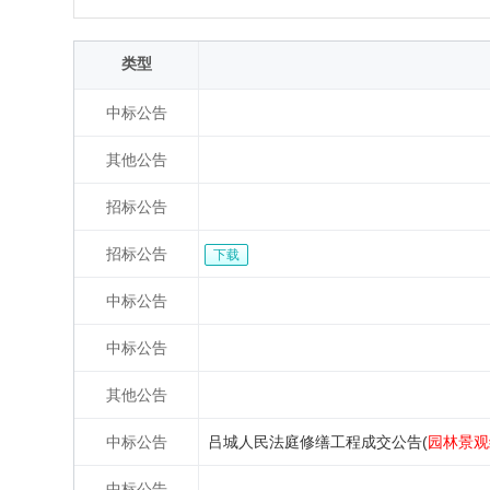
类型
中标公告
其他公告
招标公告
招标公告
下载
中标公告
中标公告
其他公告
中标公告
吕城人民法庭修缮工程成交公告(
园林景观绿
中标公告