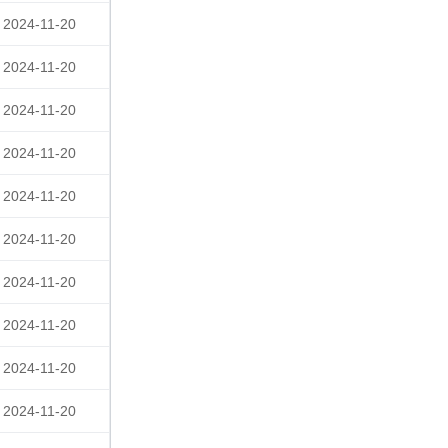
2024-11-20
2024-11-20
2024-11-20
2024-11-20
2024-11-20
2024-11-20
2024-11-20
2024-11-20
2024-11-20
2024-11-20