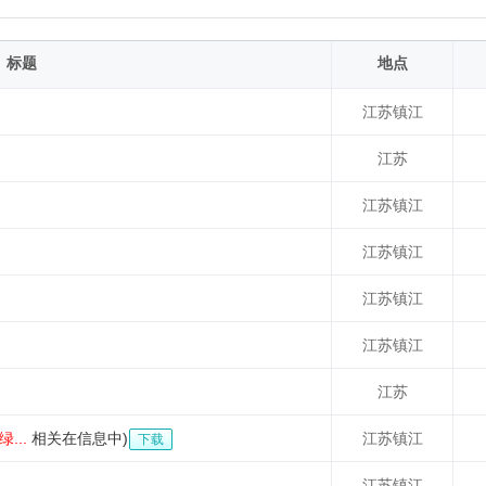
标题
地点
江苏镇江
江苏
江苏镇江
江苏镇江
江苏镇江
江苏镇江
江苏
...
相关在信息中)
江苏镇江
下载
江苏镇江