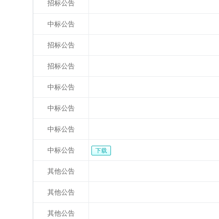
招标公告
中标公告
招标公告
招标公告
中标公告
中标公告
中标公告
中标公告
下载
其他公告
其他公告
其他公告