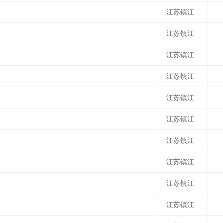
江苏镇江
江苏镇江
江苏镇江
江苏镇江
江苏镇江
江苏镇江
江苏镇江
江苏镇江
江苏镇江
江苏镇江