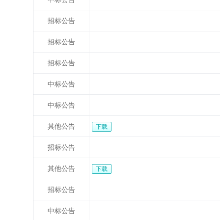
招标公告
招标公告
招标公告
中标公告
中标公告
其他公告
下载
招标公告
其他公告
下载
招标公告
中标公告