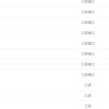
江苏镇江
江苏镇江
江苏镇江
江苏镇江
江苏镇江
江苏镇江
江苏镇江
江苏镇江
江苏
江苏
江苏