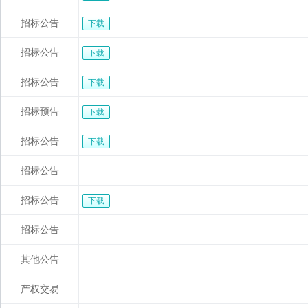
招标公告
下载
招标公告
下载
招标公告
下载
招标预告
下载
招标公告
下载
招标公告
招标公告
下载
招标公告
其他公告
产权交易