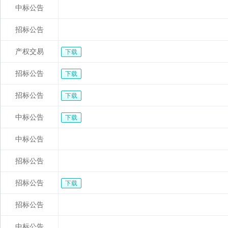
中标公告
招标公告
产权交易
下载
招标公告
下载
招标公告
下载
中标公告
下载
中标公告
招标公告
招标公告
下载
招标公告
中标公告