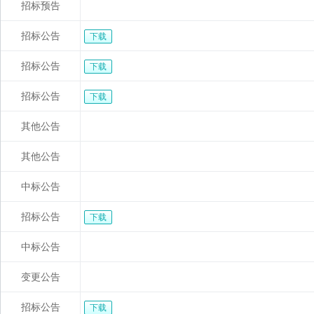
招标预告
招标公告
下载
招标公告
下载
招标公告
下载
其他公告
其他公告
中标公告
招标公告
下载
中标公告
变更公告
招标公告
下载