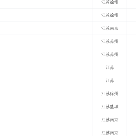
江苏徐州
江苏徐州
江苏南京
江苏苏州
江苏苏州
江苏
江苏
江苏徐州
江苏盐城
江苏南京
江苏南京