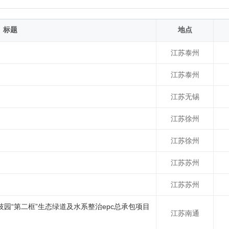
标题
地点
江苏泰州
江苏泰州
江苏无锡
江苏徐州
江苏徐州
江苏苏州
江苏苏州
园“第二框”生态绿道及水系整治epc总承包项目
江苏南通