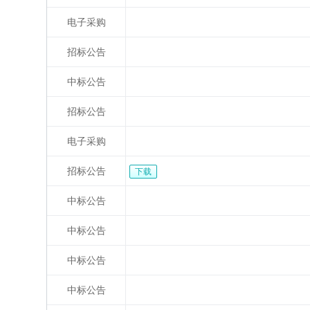
电子采购
招标公告
中标公告
招标公告
电子采购
招标公告
下载
中标公告
中标公告
中标公告
中标公告