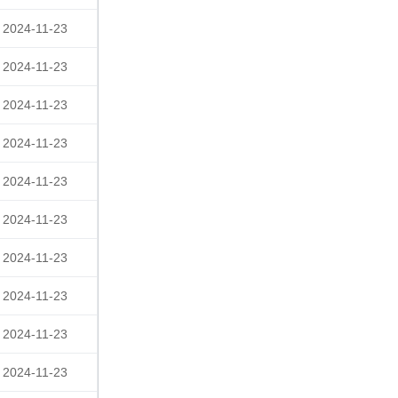
2024-11-23
2024-11-23
2024-11-23
2024-11-23
2024-11-23
2024-11-23
2024-11-23
2024-11-23
2024-11-23
2024-11-23