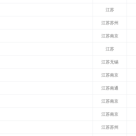
江苏
江苏苏州
江苏南京
江苏
江苏无锡
江苏南京
江苏南通
江苏南京
江苏南京
江苏苏州