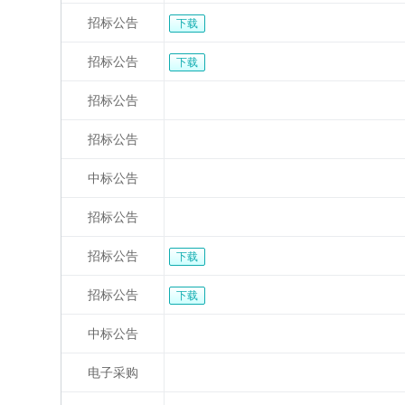
招标公告
下载
招标公告
下载
招标公告
招标公告
中标公告
招标公告
招标公告
下载
招标公告
下载
中标公告
电子采购