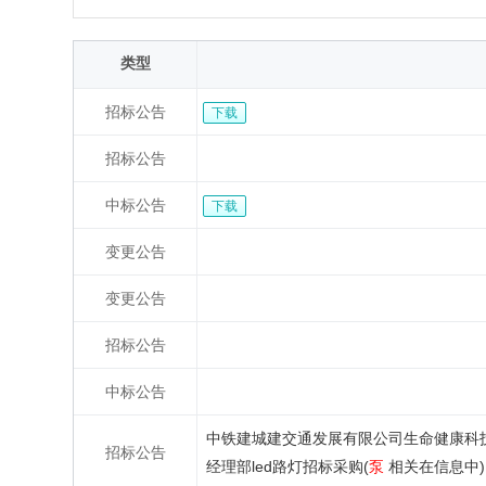
类型
招标公告
下载
招标公告
中标公告
下载
变更公告
变更公告
招标公告
中标公告
中铁建城建交通发展有限公司生命健康科技
招标公告
经理部led路灯招标采购(
泵
相关在信息中)