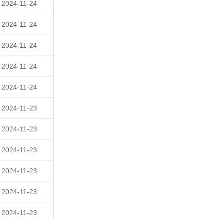
2024-11-24
2024-11-24
2024-11-24
2024-11-24
2024-11-24
2024-11-23
2024-11-23
2024-11-23
2024-11-23
2024-11-23
2024-11-23