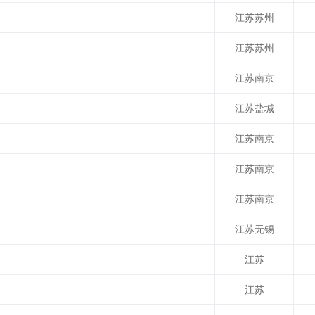
江苏苏州
江苏苏州
江苏南京
江苏盐城
江苏南京
江苏南京
江苏南京
江苏无锡
江苏
江苏