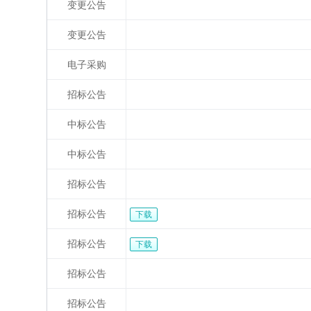
变更公告
变更公告
电子采购
招标公告
中标公告
中标公告
招标公告
招标公告
下载
招标公告
下载
招标公告
招标公告