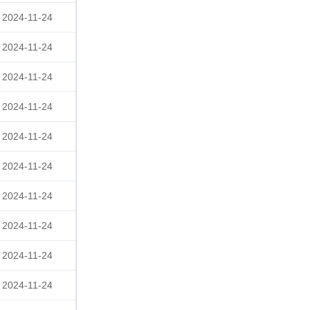
2024-11-24
2024-11-24
2024-11-24
2024-11-24
2024-11-24
2024-11-24
2024-11-24
2024-11-24
2024-11-24
2024-11-24