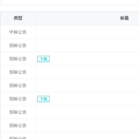
类型
标题
中标公告
招标公告
招标公告
下载
招标公告
招标公告
招标公告
下载
招标公告
招标公告
招标公告