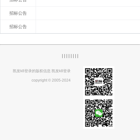
招标公告
招标公告
|
|
|
|
|
|
|
|
凯发k8登录的版权信息 凯发k8登录
copyright © 2005-2024