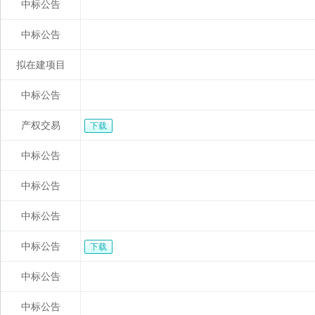
中标公告
中标公告
拟在建项目
中标公告
产权交易
下载
中标公告
中标公告
中标公告
中标公告
下载
中标公告
中标公告