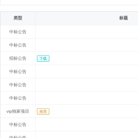
类型
标题
中标公告
中标公告
招标公告
下载
中标公告
中标公告
中标公告
vip独家项目
推荐
中标公告
中标公告