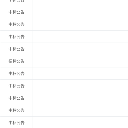
中标公告
中标公告
中标公告
中标公告
招标公告
中标公告
中标公告
中标公告
中标公告
中标公告