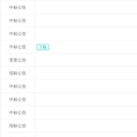
中标公告
中标公告
中标公告
中标公告
下载
变更公告
招标公告
中标公告
中标公告
中标公告
招标公告