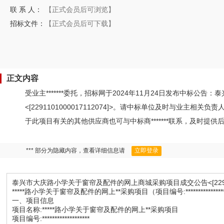
联 系 人：
【正式会员后可浏览】
招标文件：
【正式会员后可下载】
正文内容
受业主*******委托，招标网于2024年11月24日发布中标
<[2291101000017112074]>。请中标单位及时与业
于此项目有关的其他供应商也可与中标商*******联系，及时提供
*** 部分为隐藏内容，查看详细信息请
立即登录
泰兴市大庆路小学关于窗帘及配件的网上商城采购项目成交公告<[22911010
*****路小学关于窗帘及配件的网上**采购项目（项目编号:**********
一、项目信息
项目名称:*****路小学关于窗帘及配件的网上**采购项目
项目编号:*******************