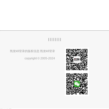
|
|
|
|
|
|
|
|
凯发k8登录的版权信息 凯发k8登录
copyright © 2005-2024