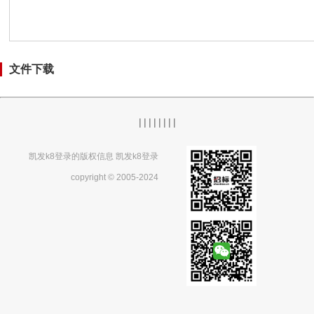
文件下载
|
|
|
|
|
|
|
|
凯发k8登录的版权信息 凯发k8登录
copyright © 2005-2024