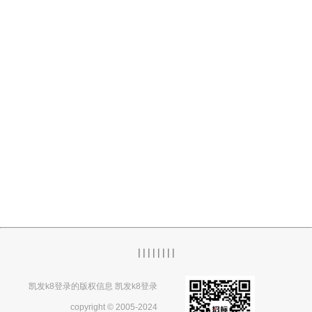
|
|
|
|
|
|
|
|
凯发k8登录的版权信息 凯发k8登录
copyright © 2005-2024