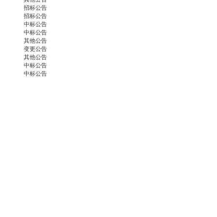
招标公告
招标公告
中标公告
中标公告
其他公告
变更公告
其他公告
中标公告
中标公告