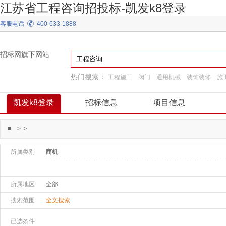
江苏省工程咨询招投标-凯发k8登录
客服电话
400-633-1888
招标网旗下网站
热门搜索：
工程施工
阀门
通用机械
装饰装修
施
园林景观绿化
建筑材料
换热制冷
工程服务
凯发k8登录
招标信息
项目信息
>
>
所属类别
商机
所属地区
全部
搜索范围
全文搜索
已选条件