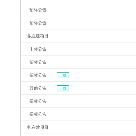
招标公告
招标公告
拟在建项目
中标公告
招标公告
招标公告
下载
其他公告
下载
招标公告
招标公告
拟在建项目