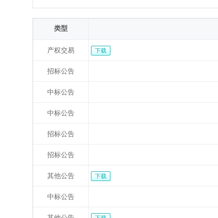
类型
产权交易
下载
招标公告
中标公告
中标公告
招标公告
招标公告
其他公告
下载
中标公告
其他公告