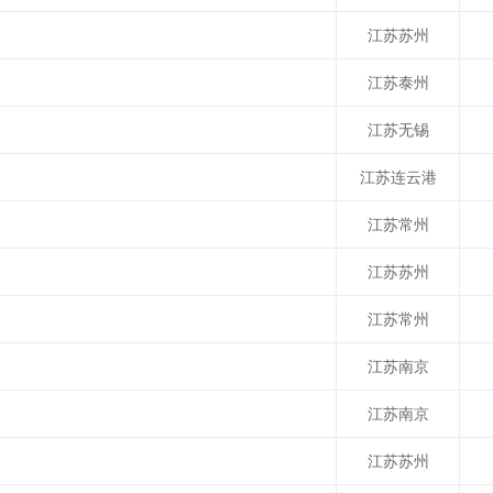
江苏苏州
江苏泰州
江苏无锡
江苏连云港
江苏常州
江苏苏州
江苏常州
江苏南京
江苏南京
江苏苏州