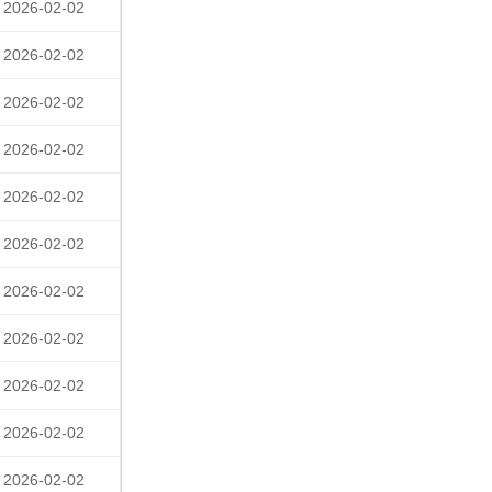
2026-02-02
2026-02-02
2026-02-02
2026-02-02
2026-02-02
2026-02-02
2026-02-02
2026-02-02
2026-02-02
2026-02-02
2026-02-02