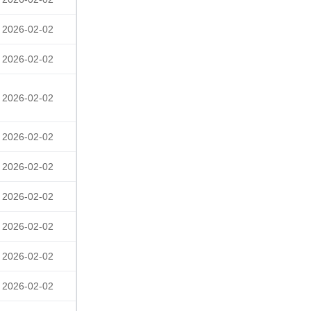
2026-02-02
2026-02-02
2026-02-02
2026-02-02
2026-02-02
2026-02-02
2026-02-02
2026-02-02
2026-02-02