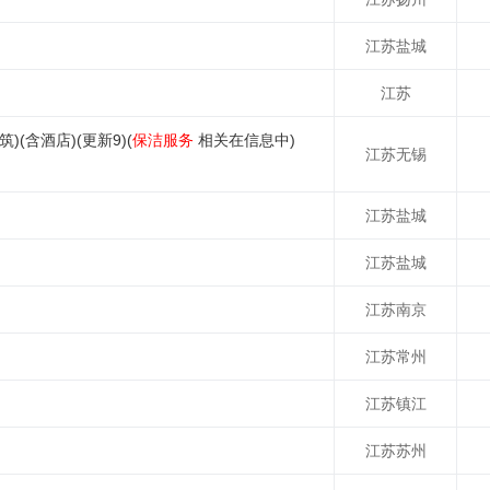
江苏盐城
江苏
(含酒店)(更新9)(
保洁服务
相关在信息中)
江苏无锡
江苏盐城
江苏盐城
江苏南京
江苏常州
江苏镇江
江苏苏州