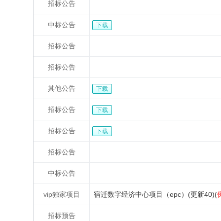
招标公告
中标公告
下载
招标公告
招标公告
其他公告
下载
招标公告
下载
招标公告
下载
招标公告
中标公告
vip独家项目
宿迁数字经济中心项目（epc）(更新40)(
招标预告