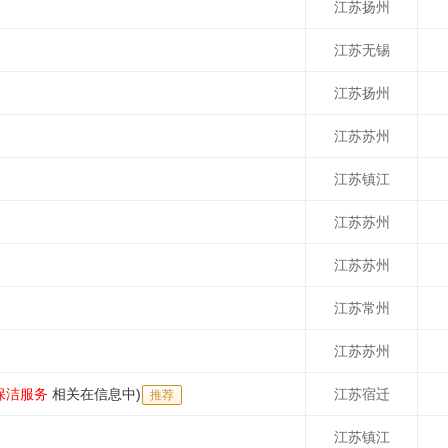
江苏扬州
江苏无锡
江苏扬州
江苏苏州
江苏镇江
江苏苏州
江苏苏州
江苏常州
江苏苏州
保洁服务
相关在信息中)
江苏宿迁
推荐
江苏镇江