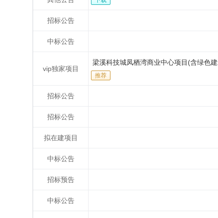
下载
招标公告
中标公告
梁溪科技城凤栖湾商业中心项目(含绿色建筑)
vip独家项目
推荐
招标公告
招标公告
拟在建项目
中标公告
招标预告
中标公告