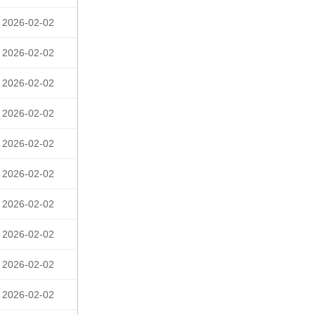
2026-02-02
2026-02-02
2026-02-02
2026-02-02
2026-02-02
2026-02-02
2026-02-02
2026-02-02
2026-02-02
2026-02-02