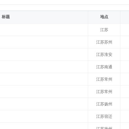
标题
地点
江苏
江苏苏州
江苏淮安
江苏南通
江苏常州
江苏常州
江苏扬州
江苏宿迁
江苏扬州