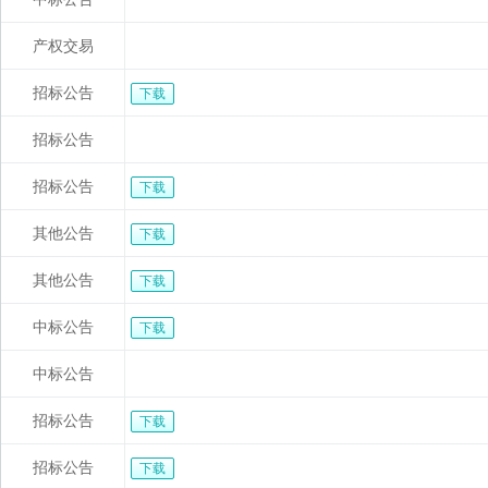
产权交易
招标公告
下载
招标公告
招标公告
下载
其他公告
下载
其他公告
下载
中标公告
下载
中标公告
招标公告
下载
招标公告
下载