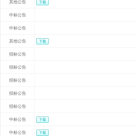
其他公告
下载
中标公告
中标公告
其他公告
下载
招标公告
招标公告
招标公告
招标公告
招标公告
中标公告
下载
中标公告
下载