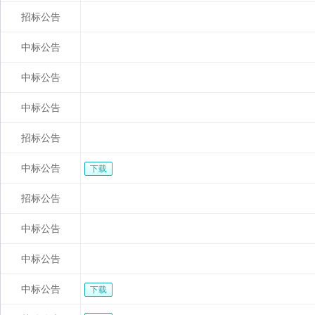
招标公告
中标公告
中标公告
中标公告
招标公告
中标公告
下载
招标公告
中标公告
中标公告
中标公告
下载