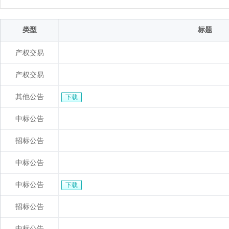
类型
标题
产权交易
产权交易
其他公告
下载
中标公告
招标公告
中标公告
中标公告
下载
招标公告
中标公告