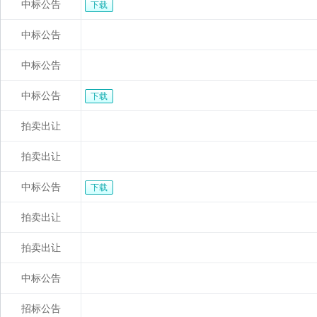
中标公告
下载
中标公告
中标公告
中标公告
下载
拍卖出让
拍卖出让
中标公告
下载
拍卖出让
拍卖出让
中标公告
招标公告