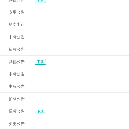
下载
变更公告
拍卖出让
中标公告
招标公告
其他公告
下载
中标公告
中标公告
招标公告
招标公告
下载
变更公告