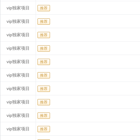
vip独家项目
推荐
vip独家项目
推荐
vip独家项目
推荐
vip独家项目
推荐
vip独家项目
推荐
vip独家项目
推荐
vip独家项目
推荐
vip独家项目
推荐
vip独家项目
推荐
vip独家项目
推荐