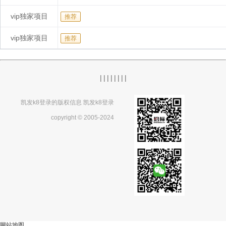
vip独家项目
推荐
vip独家项目
推荐
|
|
|
|
|
|
|
|
凯发k8登录的版权信息 凯发k8登录
copyright © 2005-2024
网站地图