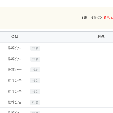
抱歉，没有找到
“通用机
类型
标题
推荐公告
报名
推荐公告
报名
推荐公告
报名
推荐公告
报名
推荐公告
报名
推荐公告
报名