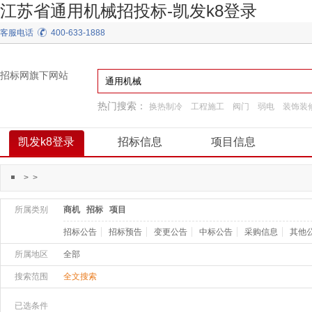
江苏省通用机械招投标-凯发k8登录
客服电话
400-633-1888
招标网旗下网站
热门搜索：
换热制冷
工程施工
阀门
弱电
装饰装
园林景观绿化
工程服务
建筑材料
施工准备
凯发k8登录
招标信息
项目信息
>
>
所属类别
商机
招标
项目
招标公告
招标预告
变更公告
中标公告
采购信息
其他
所属地区
全部
搜索范围
全文搜索
已选条件