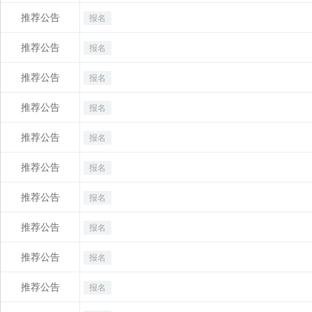
推荐公告
报名
推荐公告
报名
推荐公告
报名
推荐公告
报名
推荐公告
报名
推荐公告
报名
推荐公告
报名
推荐公告
报名
推荐公告
报名
推荐公告
报名