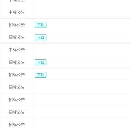
中标公告
招标公告
下载
招标公告
下载
中标公告
招标公告
下载
招标公告
下载
招标公告
招标公告
招标公告
招标公告