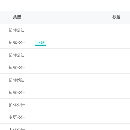
类型
标题
招标公告
招标公告
下载
招标公告
招标公告
招标预告
招标公告
招标公告
变更公告
中标公告