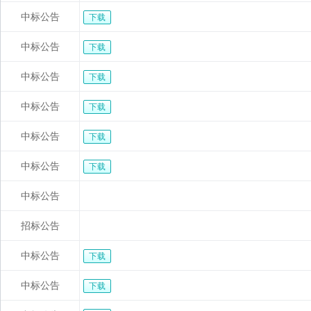
中标公告
下载
中标公告
下载
中标公告
下载
中标公告
下载
中标公告
下载
中标公告
下载
中标公告
招标公告
中标公告
下载
中标公告
下载