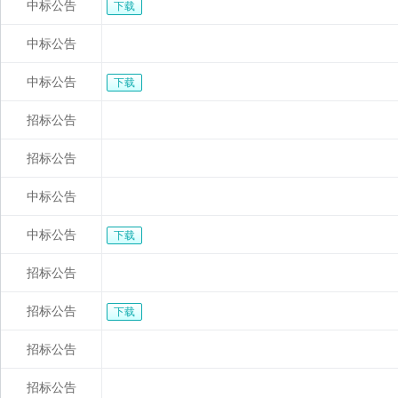
中标公告
下载
中标公告
中标公告
下载
招标公告
招标公告
中标公告
中标公告
下载
招标公告
招标公告
下载
招标公告
招标公告