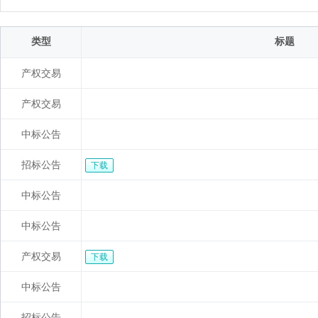
类型
标题
产权交易
产权交易
中标公告
招标公告
下载
中标公告
中标公告
产权交易
下载
中标公告
招标公告