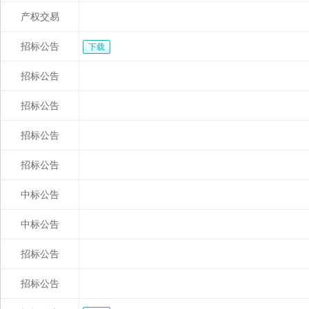
产权交易
招标公告
下载
招标公告
招标公告
招标公告
招标公告
中标公告
中标公告
招标公告
招标公告