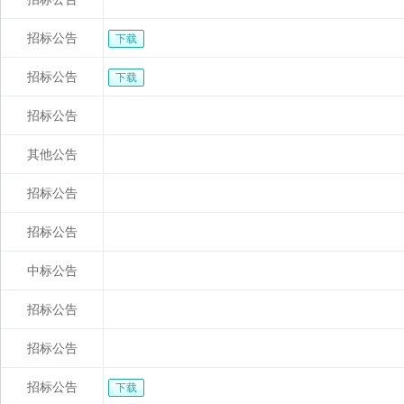
招标公告
下载
招标公告
下载
招标公告
其他公告
招标公告
招标公告
中标公告
招标公告
招标公告
招标公告
下载