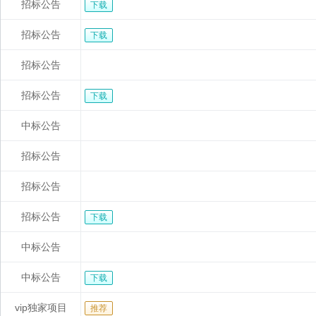
招标公告
下载
招标公告
下载
招标公告
招标公告
下载
中标公告
招标公告
招标公告
招标公告
下载
中标公告
中标公告
下载
vip独家项目
推荐