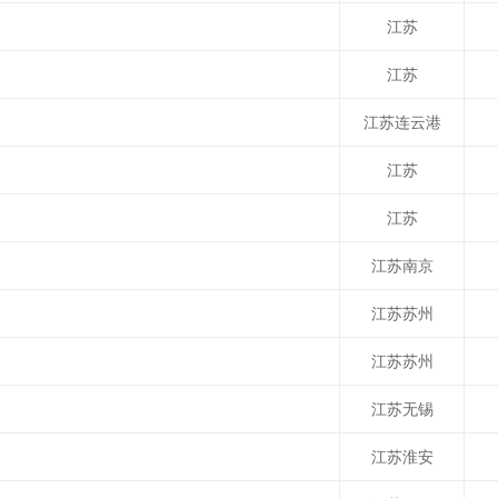
江苏
江苏
江苏连云港
江苏
江苏
江苏南京
江苏苏州
江苏苏州
江苏无锡
江苏淮安