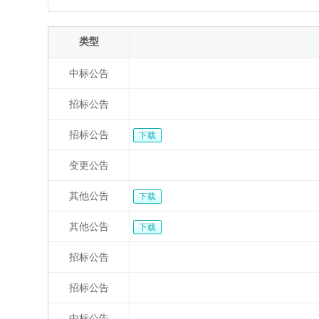
类型
中标公告
招标公告
招标公告
下载
变更公告
其他公告
下载
其他公告
下载
招标公告
招标公告
中标公告