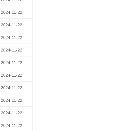
2024-11-22
2024-11-22
2024-11-22
2024-11-22
2024-11-22
2024-11-22
2024-11-22
2024-11-22
2024-11-22
2024-11-22