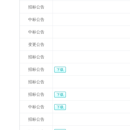
招标公告
中标公告
中标公告
变更公告
招标公告
招标公告
下载
招标公告
招标公告
下载
中标公告
下载
招标公告