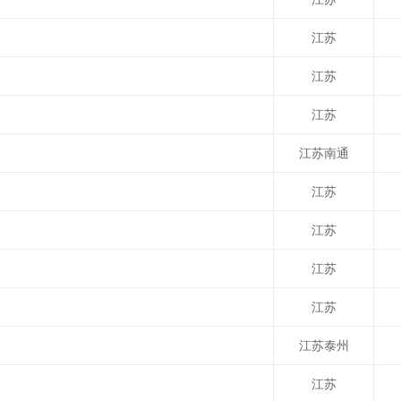
江苏
江苏
江苏
江苏南通
江苏
江苏
江苏
江苏
江苏泰州
江苏