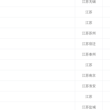
江苏无锡
江苏
江苏
江苏苏州
江苏宿迁
江苏泰州
江苏
江苏南京
江苏淮安
江苏
江苏盐城