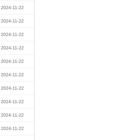
2024-11-22
2024-11-22
2024-11-22
2024-11-22
2024-11-22
2024-11-22
2024-11-22
2024-11-22
2024-11-22
2024-11-22