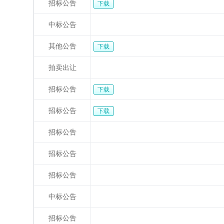
招标公告
下载
中标公告
其他公告
下载
拍卖出让
招标公告
下载
招标公告
下载
招标公告
招标公告
招标公告
中标公告
招标公告