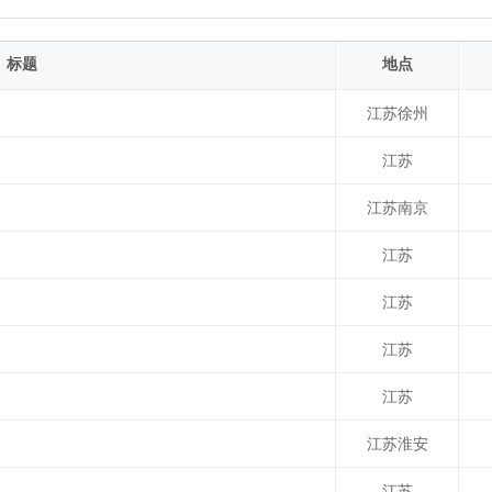
标题
地点
江苏徐州
江苏
江苏南京
江苏
江苏
江苏
江苏
江苏淮安
江苏