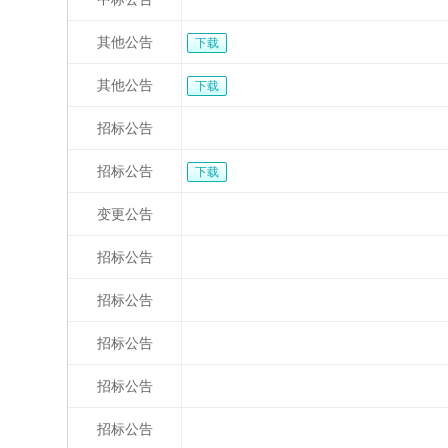
其他公告
下载
其他公告
下载
招标公告
招标公告
下载
变更公告
招标公告
招标公告
招标公告
招标公告
招标公告