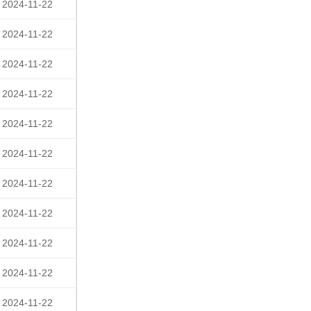
2024-11-22
2024-11-22
2024-11-22
2024-11-22
2024-11-22
2024-11-22
2024-11-22
2024-11-22
2024-11-22
2024-11-22
2024-11-22