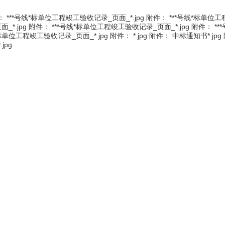
： ***号线*标单位工程竣工验收记录_页面_*.jpg 附件： ***号线*标单
面_*.jpg 附件： ***号线*标单位工程竣工验收记录_页面_*.jpg 附件： *
*标单位工程竣工验收记录_页面_*.jpg 附件： *.jpg 附件： 中标通知书*.jp
jpg