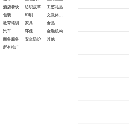
酒店餐饮
纺织皮革
工艺礼品
包装
印刷
文教体育及办公
教育培训
家具
食品
汽车
环保
金融机构
商务服务
安全防护
其他
所有推广