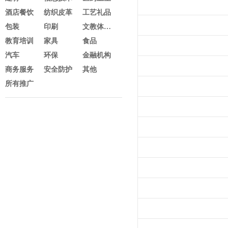
酒店餐饮
纺织皮革
工艺礼品
包装
印刷
文教体育及办公
教育培训
家具
食品
汽车
环保
金融机构
商务服务
安全防护
其他
所有推广