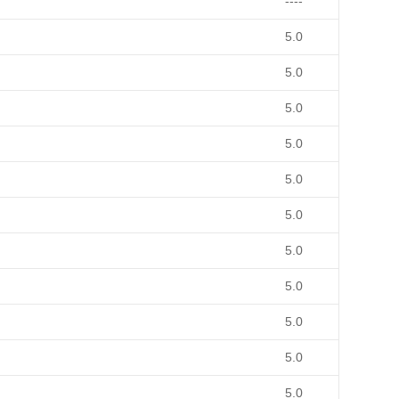
----
5.0
5.0
5.0
5.0
5.0
5.0
5.0
5.0
5.0
5.0
5.0