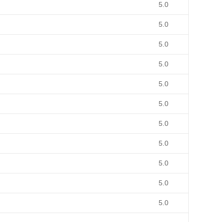
5.0
5.0
5.0
5.0
5.0
5.0
5.0
5.0
5.0
5.0
5.0