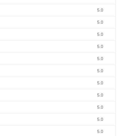
5.0
5.0
5.0
5.0
5.0
5.0
5.0
5.0
5.0
5.0
5.0