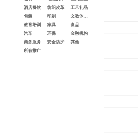
酒店餐饮
纺织皮革
工艺礼品
包装
印刷
文教体育及办公
教育培训
家具
食品
汽车
环保
金融机构
商务服务
安全防护
其他
所有推广