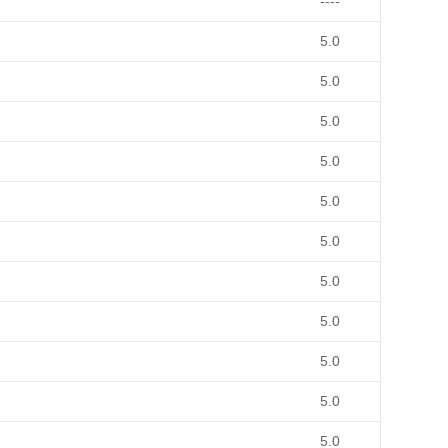
----
5.0
5.0
5.0
5.0
5.0
5.0
5.0
5.0
5.0
5.0
5.0