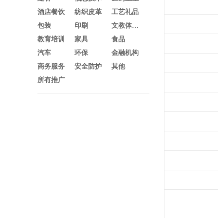
酒店餐饮
纺织皮革
工艺礼品
包装
印刷
文教体育及办公
教育培训
家具
食品
汽车
环保
金融机构
商务服务
安全防护
其他
所有推广