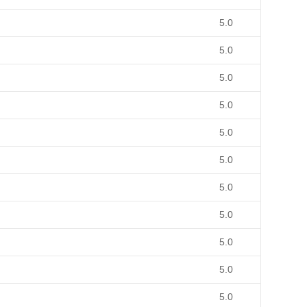
5.0
5.0
5.0
5.0
5.0
5.0
5.0
5.0
5.0
5.0
5.0