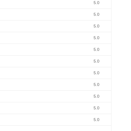
5.0
5.0
5.0
5.0
5.0
5.0
5.0
5.0
5.0
5.0
5.0