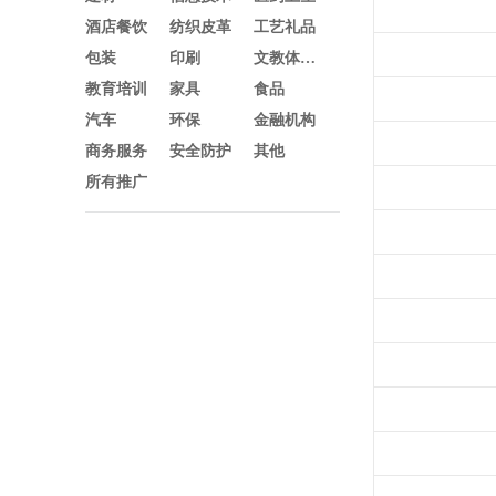
酒店餐饮
纺织皮革
工艺礼品
包装
印刷
文教体育及办公
教育培训
家具
食品
汽车
环保
金融机构
商务服务
安全防护
其他
所有推广