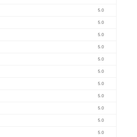
5.0
5.0
5.0
5.0
5.0
5.0
5.0
5.0
5.0
5.0
5.0