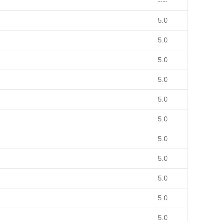
----
5.0
5.0
5.0
5.0
5.0
5.0
5.0
5.0
5.0
5.0
5.0