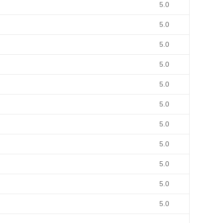
5.0
5.0
5.0
5.0
5.0
5.0
5.0
5.0
5.0
5.0
5.0