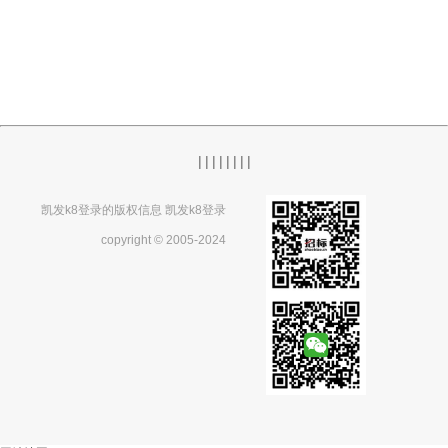
|
|
|
|
|
|
|
|
凯发k8登录的版权信息 凯发k8登录
copyright © 2005-2024