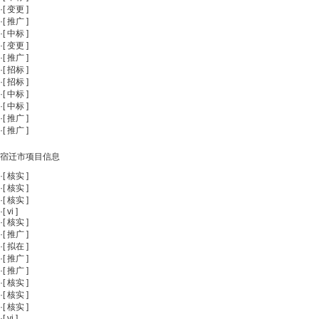
·
[
变更
]
·
[
推广
]
·
[
中标
]
·
[
变更
]
·
[
推广
]
·
[
招标
]
·
[
招标
]
·
[
中标
]
·
[
中标
]
·
[
推广
]
·
[
推广
]
宿迁市项目信息
·
[
核实
]
·
[
核实
]
·
[
核实
]
·
[
vi
]
·
[
核实
]
·
[
推广
]
·
[
拟在
]
·
[
推广
]
·
[
推广
]
·
[
核实
]
·
[
核实
]
·
[
核实
]
·
[
vi
]