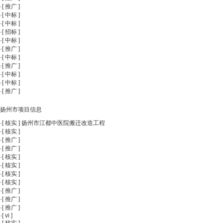
·
[
推广
]
·
[
中标
]
·
[
中标
]
·
[
招标
]
·
[
中标
]
·
[
推广
]
·
[
中标
]
·
[
推广
]
·
[
中标
]
·
[
中标
]
·
[
推广
]
扬州市项目信息
·
[
核实
]
扬州市江都中医院搬迁改造工程
·
[
核实
]
·
[
推广
]
·
[
推广
]
·
[
核实
]
·
[
核实
]
·
[
核实
]
·
[
核实
]
·
[
推广
]
·
[
推广
]
·
[
推广
]
·
[
vi
]