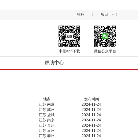
招标
项目
中招app下载
微信公众平台
帮助中心
地点
发布时间
江苏 南京
2024-11-24
江苏 苏州
2024-11-24
江苏 盐城
2024-11-24
江苏 南京
2024-11-24
江苏 泰州
2024-11-24
江苏 泰州
2024-11-24
江苏 泰州
2024-11-24