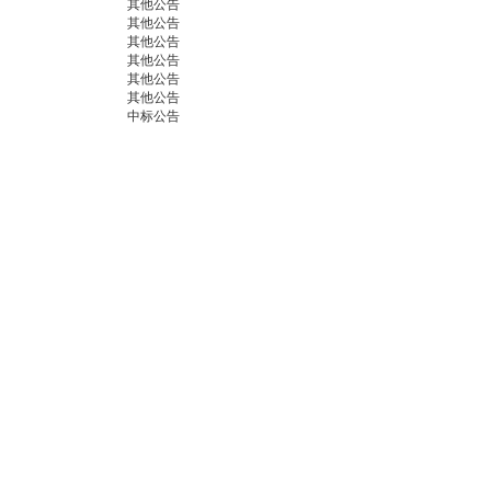
其他公告
其他公告
其他公告
其他公告
其他公告
其他公告
中标公告