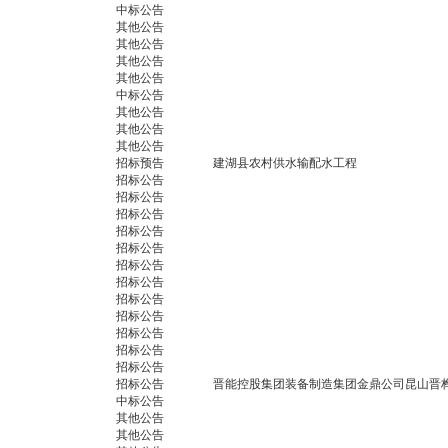
中标公告
其他公告
其他公告
其他公告
其他公告
中标公告
其他公告
其他公告
其他公告
招标预告
建湖县农村供水输配水工程
招标公告
招标公告
招标公告
招标公告
招标公告
招标公告
招标公告
招标公告
招标公告
招标公告
招标公告
招标公告
招标公告
晋能控股集团装备制造集团金鼎公司昆山晋
中标公告
其他公告
其他公告