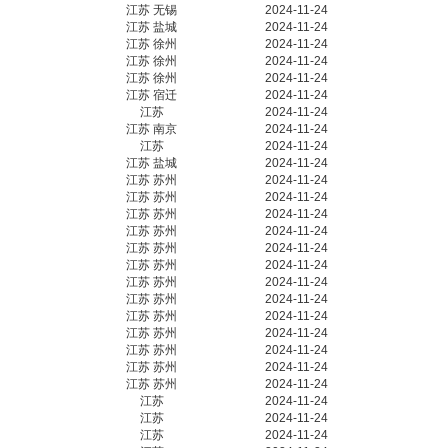
江苏 无锡
2024-11-24
江苏 盐城
2024-11-24
江苏 徐州
2024-11-24
江苏 徐州
2024-11-24
江苏 徐州
2024-11-24
江苏 宿迁
2024-11-24
江苏
2024-11-24
江苏 南京
2024-11-24
江苏
2024-11-24
江苏 盐城
2024-11-24
江苏 苏州
2024-11-24
江苏 苏州
2024-11-24
江苏 苏州
2024-11-24
江苏 苏州
2024-11-24
江苏 苏州
2024-11-24
江苏 苏州
2024-11-24
江苏 苏州
2024-11-24
江苏 苏州
2024-11-24
江苏 苏州
2024-11-24
江苏 苏州
2024-11-24
江苏 苏州
2024-11-24
江苏 苏州
2024-11-24
江苏 苏州
2024-11-24
江苏
2024-11-24
江苏
2024-11-24
江苏
2024-11-24