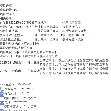
项目详情
跟踪记录
(10)
项目联系人
相关参考
首发日期
2025年06月09日
所属地区
信息状态
跟踪中
更新时间
2025年08月15日
行业领域
文化体育
行业类别
学校
项目性质
改建
进展阶段
开工在建
项目预算
尚未确定
资金来源
其他资金
开工时间
2025-07-01
竣工时间
2025-09-01
资金到位
已到位
建设规模
小型项目
装修程度
不涉及
建设地址
太仓市县府东街38号
建设内容
翻修改造卫生间
项目概况
【vip以上级别会员可查看后查看】
跟踪时间
项目版本
进展阶段
项目跟踪记录
当前进展
【vip以上级别会员可查看
“立即升级”
后查看】
更新1
开工在建
2025-08-15
阶段追踪
【vip以上级别会员可查看
“立即升级”
后查看】
当前进展
【vip以上级别会员可查看
“立即升级”
后查看】
初核
工程设计
2025-06-09
阶段追踪
【vip以上级别会员可查看
“立即升级”
后查看】
***********
业主单位：
企业电话：
***********
办公地址：
***********
项目知情人：
*** 办公室
电话：
***********
项目负责人：
*** 办公室
电话：
***********