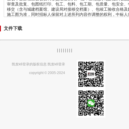
文件下载
|
|
|
|
|
|
|
|
凯发k8登录的版权信息 凯发k8登录
copyright © 2005-2024