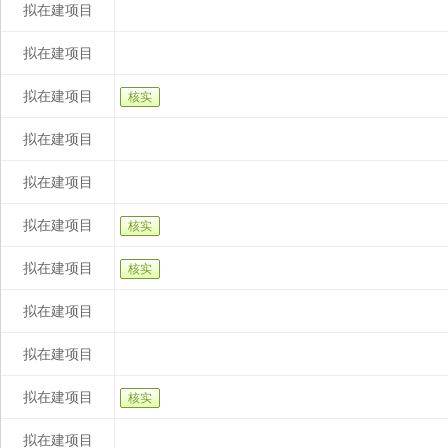
拟在建项目
拟在建项目
拟在建项目
核实
拟在建项目
拟在建项目
拟在建项目
核实
拟在建项目
核实
拟在建项目
拟在建项目
拟在建项目
核实
拟在建项目