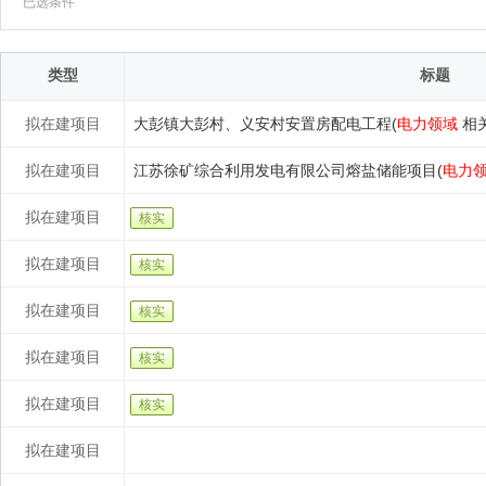
已选条件
类型
标题
拟在建项目
大彭镇大彭村、义安村安置房配电工程(
电力领域
相
拟在建项目
江苏徐矿综合利用发电有限公司熔盐储能项目(
电力
拟在建项目
核实
拟在建项目
核实
拟在建项目
核实
拟在建项目
核实
拟在建项目
核实
拟在建项目