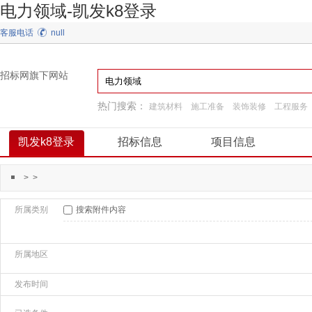
电力领域-凯发k8登录
客服电话
null
招标网旗下网站
热门搜索：
建筑材料
施工准备
装饰装修
工程服务
园林景观绿化
换热制冷
通用机械
弱电
凯发k8登录
招标信息
项目信息
>
>
所属类别
搜索附件内容
所属地区
发布时间