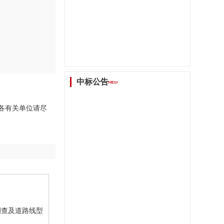
中标公告
。各有关单位请尽
况调查及道路线型