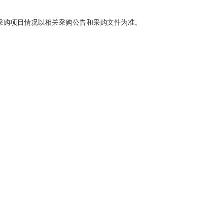
采购项目情况以相关采购公告和采购文件为准。