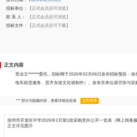
招标单位：
【正式会员后可浏览】
联 系 人：
【正式会员后可浏览】
招标文件：
【正式会员后可下载】
正文内容
受业主*******委托，招标网于2026年02月06日发布招标预
电车租赁服务、思齐东坡文化墙制作）。各有关单位请尽快与采
*** 部分为隐藏内容，查看详细信息请
立即登录
徐州市开发区中学2026年2月第1批采购意向公开一览表（网上阅
正文详见图片