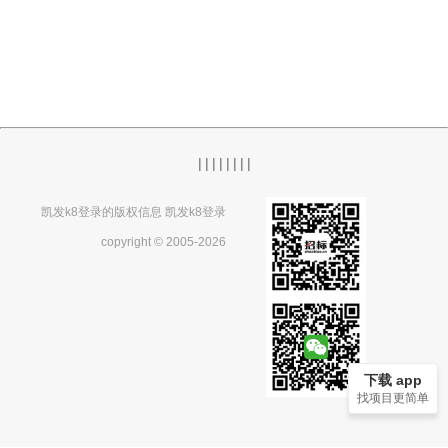
|
|
|
|
|
|
|
|
凯发k8登录的版权信息 凯发k8登录
copyright © 2005-2026
下载 app
找项目更简单