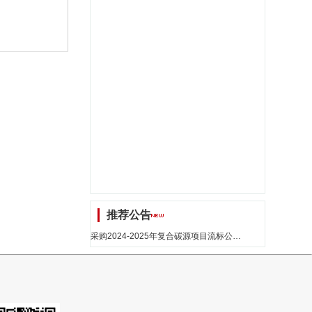
推荐公告
采购2024-2025年复合碳源项目流标公告_江苏省招标