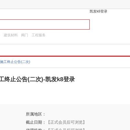
凯发k8登录
冷
建筑材料
阀门
工程服务
施工终止公告(二次)
终止公告(二次)-凯发k8登录
所属地区：
截止日期：
【正式会员后可浏览】