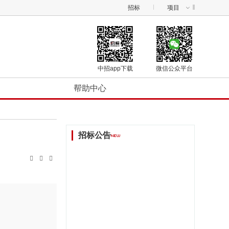
招标
项目
中招app下载
微信公众平台
帮助中心
招标公告


