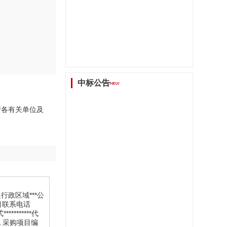
中标公告
。请各有关单位及
政区域***公
项目联系电话
*******代
况 采购项目编