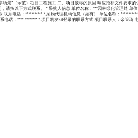
名称：“公园绿地 乐享场景”（示范）项目工程施工 二、项目废标的原因 响应招标文件要求
按以下方式联系。 *.采购人信息 单位名称：***园林绿化管理处 单位地址
话：*********** *.采购代理机构信息（如有） 单位名称：**********
电话：****-******** *.项目凯发k8登录的联系方式 项目联系人：余管琦 电话