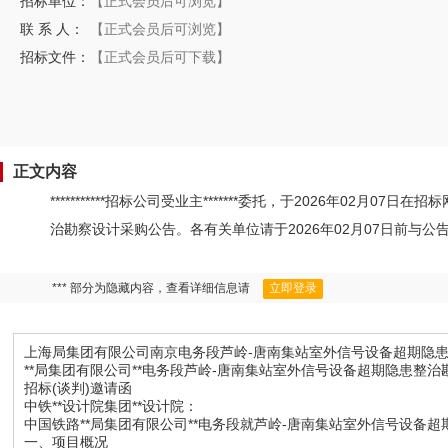
招标单位：
【正式会员后可浏览】
联 系 人：
【正式会员后可浏览】
招标文件：
【正式会员后可下载】
正文内容
***********招标公司受业主*******委托，于2026年0
治勘察设计采购公告。各有关单位请于2026年02月07日前与
*** 部分为隐藏内容，查看详细信息请
立即登录
上海局集团有限公司南京电务段芦岭-唐南集站室外信号设备超期隐
**局集团有限公司**电务段芦岭-唐南集站室外信号设备超期隐患整
招标(谈判)邀请函
中铁**设计院集团**设计院：
中国铁路**局集团有限公司**电务段就芦岭-唐南集站室外信号设
一、项目概况