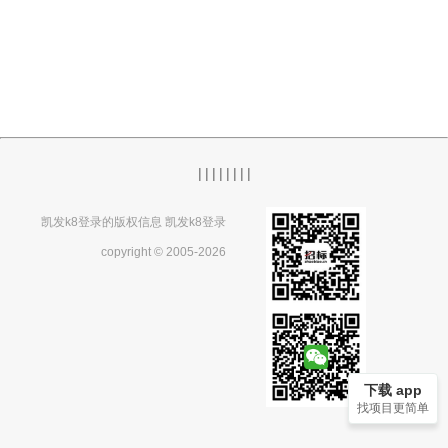
|
|
|
|
|
|
|
|
凯发k8登录的版权信息 凯发k8登录
copyright © 2005-2026
下载 app
找项目更简单