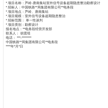
*.项目名称：芦岭-唐南集站室外信号设备超期隐患整治勘察设计
*.招标人：中国铁路**局集团有限公司**电务段
*.项目地点：芦岭、唐南集站
*.项目规模：室外信号设备超期隐患整治
*.招标范围： 单一性谈判
*.项目类别：勘察设计
报名地点：**电务段经营开发部
联系人： 胡震瑶
电话： ***-********
中国铁路**局集团有限公司**电务段
****年*月*日