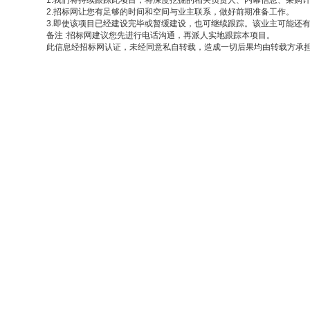
1.我们将持续跟踪此项目，将深度挖掘的相关负责人、内幕信息、采购
2.招标网让您有足够的时间和空间与业主联系，做好前期准备工作。
3.即使该项目已经建设完毕或暂缓建设，也可继续跟踪。该业主可能还
备注
:招标网建议您先进行电话沟通，再派人实地跟踪本项目。
此信息经招标网认证，未经同意私自转载，造成一切后果均由转载方承