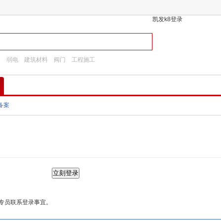
凯发k8登录
备
弱电
建筑材料
阀门
工程施工
备案
立刻登录
专员联系登录事宜。